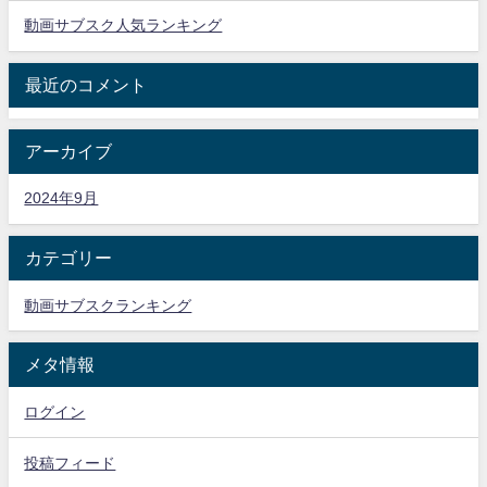
動画サブスク人気ランキング
最近のコメント
アーカイブ
2024年9月
カテゴリー
動画サブスクランキング
メタ情報
ログイン
投稿フィード